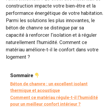
construction impacte votre bien-être et la
performance énergétique de votre habitation.
Parmi les solutions les plus innovantes, le
béton de chanvre se distingue par sa
capacité à renforcer l’isolation et à réguler
naturellement l’humidité. Comment ce
matériau améliore-t-il le confort dans votre
logement ?
Sommaire
Béton de chanvre : un excellent isolant
thermique et acoustique
Comment ce matériau régule-t-il l’humidité
pour un meilleur confort intérieur ?