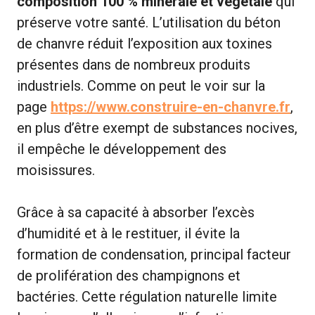
composition 100 % minérale et végétale
qui
préserve votre santé. L’utilisation du béton
de chanvre réduit l’exposition aux toxines
présentes dans de nombreux produits
industriels. Comme on peut le voir sur la
page
https://www.construire-en-chanvre.fr
,
en plus d’être exempt de substances nocives,
il empêche le développement des
moisissures.
Grâce à sa capacité à absorber l’excès
d’humidité et à le restituer, il évite la
formation de condensation, principal facteur
de prolifération des champignons et
bactéries. Cette régulation naturelle limite