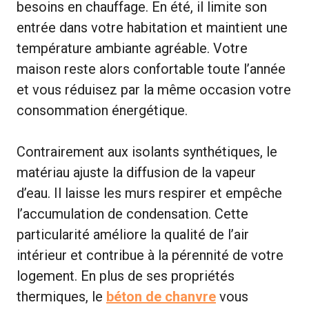
besoins en chauffage. En été, il limite son
entrée dans votre habitation et maintient une
température ambiante agréable. Votre
maison reste alors confortable toute l’année
et vous réduisez par la même occasion votre
consommation énergétique.
Contrairement aux isolants synthétiques, le
matériau ajuste la diffusion de la vapeur
d’eau. Il laisse les murs respirer et empêche
l’accumulation de condensation. Cette
particularité améliore la qualité de l’air
intérieur et contribue à la pérennité de votre
logement. En plus de ses propriétés
thermiques, le
béton de chanvre
vous