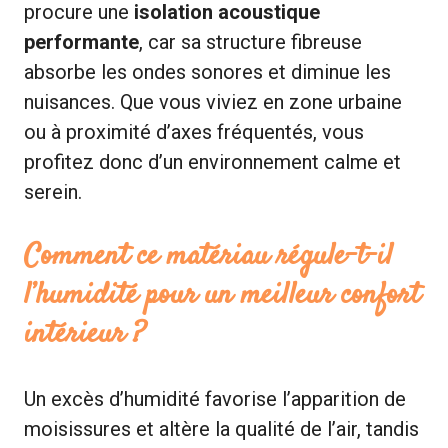
procure une
isolation acoustique
performante
, car sa structure fibreuse
absorbe les ondes sonores et diminue les
nuisances. Que vous viviez en zone urbaine
ou à proximité d’axes fréquentés, vous
profitez donc d’un environnement calme et
serein.
Comment ce matériau régule-t-il
l’humidité pour un meilleur confort
intérieur ?
Un excès d’humidité favorise l’apparition de
moisissures et altère la qualité de l’air, tandis