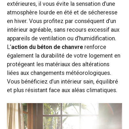
extérieures, il vous évite la sensation d’une
atmosphère lourde en été et de sécheresse
en hiver. Vous profitez par conséquent d’un
intérieur agréable, sans recours excessif aux
appareils de ventilation ou d’humidification.
L’
action du béton de chanvre
renforce
également la durabilité de votre logement en
protégeant les matériaux des altérations
liées aux changements météorologiques.
Vous bénéficiez d’un intérieur sain, équilibré
et plus résistant face aux aléas climatiques.