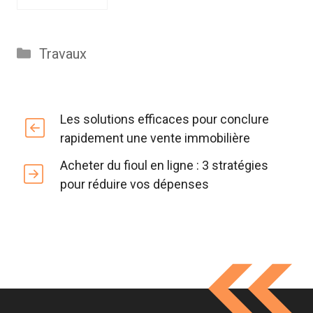
Catégories
Travaux
Les solutions efficaces pour conclure
rapidement une vente immobilière
Acheter du fioul en ligne : 3 stratégies
pour réduire vos dépenses