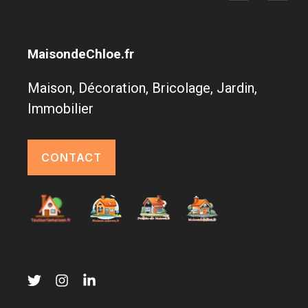
MaisondeChloe.fr
Maison, Décoration, Bricolage, Jardin,
Immobilier
CONTACT