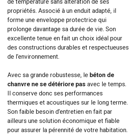
de température sans altération de ses
propriétés. Associé à un enduit adapté, il
forme une enveloppe protectrice qui
prolonge davantage sa durée de vie. Son
excellente tenue en fait un choix idéal pour
des constructions durables et respectueuses
de l’environnement.
Avec sa grande robustesse, le
béton de
chanvre ne se détériore pas
avec le temps.
Il conserve donc ses performances
thermiques et acoustiques sur le long terme.
Son faible besoin d’entretien en fait par
ailleurs une solution économique et fiable
pour assurer la pérennité de votre habitation.