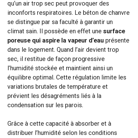
qu’un air trop sec peut provoquer des
inconforts respiratoires. Le béton de chanvre
se distingue par sa faculté à garantir un
climat sain. Il possède en effet une
surface
poreuse qui aspire la vapeur d’eau
présente
dans le logement. Quand l’air devient trop
sec, il restitue de façon progressive
l’humidité stockée et maintient ainsi un
équilibre optimal. Cette régulation limite les
variations brutales de température et
prévient les désagréments liés à la
condensation sur les parois.
Grâce à cette capacité à absorber et à
distribuer l’humidité selon les conditions