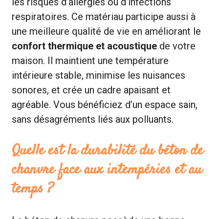
les risques d’allergies ou d’infections
respiratoires. Ce matériau participe aussi à
une meilleure qualité de vie en améliorant le
confort thermique et acoustique
de votre
maison. Il maintient une température
intérieure stable, minimise les nuisances
sonores, et crée un cadre apaisant et
agréable. Vous bénéficiez d’un espace sain,
sans désagréments liés aux polluants.
Quelle est la durabilité du béton de
chanvre face aux intempéries et au
temps ?