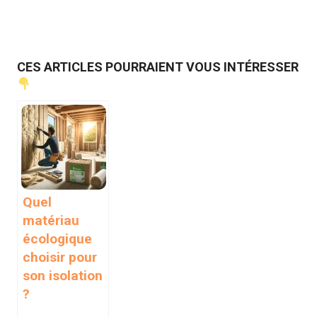
CES ARTICLES POURRAIENT VOUS INTÉRESSER
Quel
matériau
écologique
choisir pour
son isolation
?