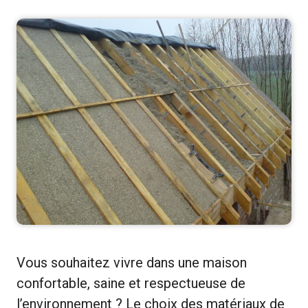
Vous souhaitez vivre dans une maison
confortable, saine et respectueuse de
l’environnement ? Le choix des matériaux de