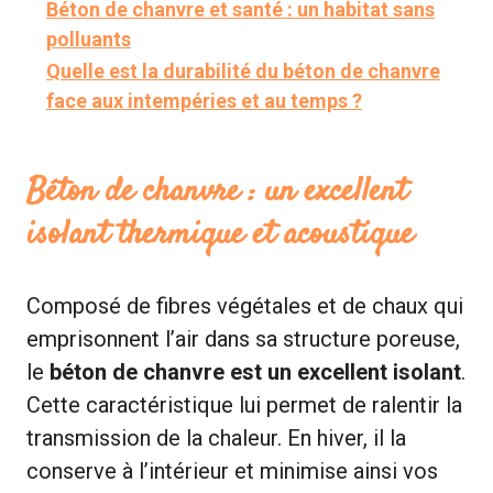
Béton de chanvre et santé : un habitat sans
polluants
Quelle est la durabilité du béton de chanvre
face aux intempéries et au temps ?
Béton de chanvre : un excellent
isolant thermique et acoustique
Composé de fibres végétales et de chaux qui
emprisonnent l’air dans sa structure poreuse,
le
béton de chanvre est un excellent isolant
.
Cette caractéristique lui permet de ralentir la
transmission de la chaleur. En hiver, il la
conserve à l’intérieur et minimise ainsi vos