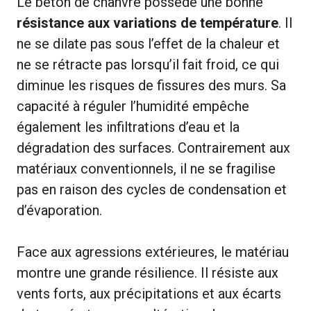
Le béton de chanvre possède une bonne
résistance aux variations de température
. Il
ne se dilate pas sous l’effet de la chaleur et
ne se rétracte pas lorsqu’il fait froid, ce qui
diminue les risques de fissures des murs. Sa
capacité à réguler l’humidité empêche
également les infiltrations d’eau et la
dégradation des surfaces. Contrairement aux
matériaux conventionnels, il ne se fragilise
pas en raison des cycles de condensation et
d’évaporation.
Face aux agressions extérieures, le matériau
montre une grande résilience. Il résiste aux
vents forts, aux précipitations et aux écarts