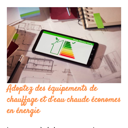
Adoptez des équipements de
chauffage et d’eau chaude économes
en énergie