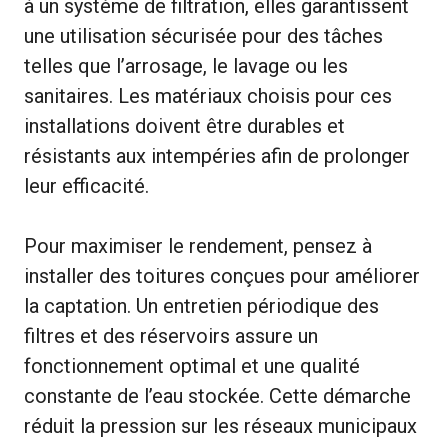
à un système de filtration, elles garantissent
une utilisation sécurisée pour des tâches
telles que l’arrosage, le lavage ou les
sanitaires. Les matériaux choisis pour ces
installations doivent être durables et
résistants aux intempéries afin de prolonger
leur efficacité.
Pour maximiser le rendement, pensez à
installer des toitures conçues pour améliorer
la captation. Un entretien périodique des
filtres et des réservoirs assure un
fonctionnement optimal et une qualité
constante de l’eau stockée. Cette démarche
réduit la pression sur les réseaux municipaux