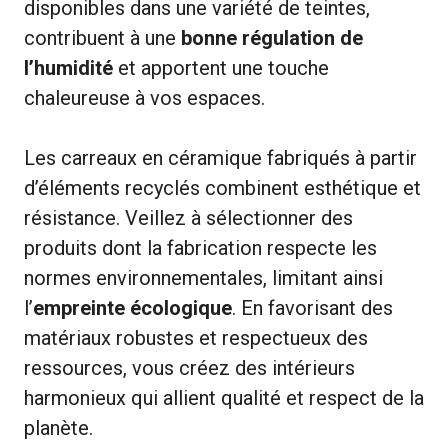
disponibles dans une variété de teintes,
contribuent à une
bonne régulation de
l’humidité
et apportent une touche
chaleureuse à vos espaces.
Les carreaux en céramique fabriqués à partir
d’éléments recyclés combinent esthétique et
résistance. Veillez à sélectionner des
produits dont la fabrication respecte les
normes environnementales, limitant ainsi
l’
empreinte écologique
. En favorisant des
matériaux robustes et respectueux des
ressources, vous créez des intérieurs
harmonieux qui allient qualité et respect de la
planète.