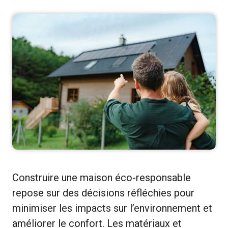
Construire une maison éco-responsable
repose sur des décisions réfléchies pour
minimiser les impacts sur l’environnement et
améliorer le confort. Les matériaux et