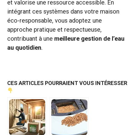
et valorise une ressource accessible. En
intégrant ces systèmes dans votre maison
éco-responsable, vous adoptez une
approche pratique et respectueuse,
contribuant à une
meilleure gestion de l’eau
au quotidien
.
CES ARTICLES POURRAIENT VOUS INTÉRESSER