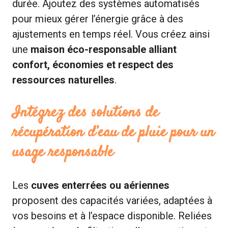
durée. Ajoutez des systèmes automatisés
pour mieux gérer l’énergie grâce à des
ajustements en temps réel. Vous créez ainsi
une
maison éco-responsable alliant
confort, économies et respect des
ressources naturelles
.
Intégrez des solutions de
récupération d’eau de pluie pour un
usage responsable
Les
cuves enterrées ou aériennes
proposent des capacités variées, adaptées à
vos besoins et à l’espace disponible. Reliées