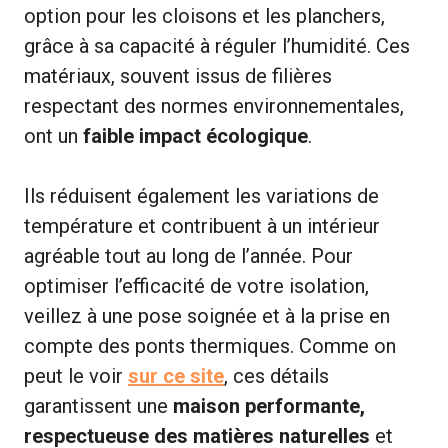
option pour les cloisons et les planchers,
grâce à sa capacité à réguler l’humidité. Ces
matériaux, souvent issus de filières
respectant des normes environnementales,
ont un
faible impact écologique
.
Ils réduisent également les variations de
température et contribuent à un intérieur
agréable tout au long de l’année. Pour
optimiser l’efficacité de votre isolation,
veillez à une pose soignée et à la prise en
compte des ponts thermiques. Comme on
peut le voir
sur ce site
, ces détails
garantissent une
maison performante,
respectueuse des matières naturelles
et