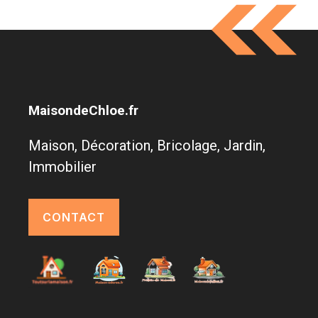
MaisondeChloe.fr
Maison, Décoration, Bricolage, Jardin,
Immobilier
CONTACT