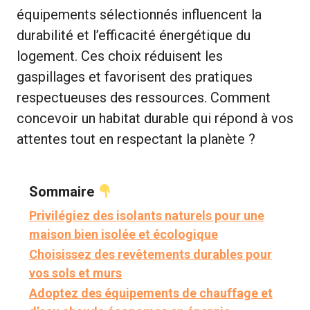
équipements sélectionnés influencent la
durabilité et l’efficacité énergétique du
logement. Ces choix réduisent les
gaspillages et favorisent des pratiques
respectueuses des ressources. Comment
concevoir un habitat durable qui répond à vos
attentes tout en respectant la planète ?
Sommaire
Privilégiez des isolants naturels pour une
maison bien isolée et écologique
Choisissez des revêtements durables pour
vos sols et murs
Adoptez des équipements de chauffage et