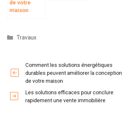
de votre
maison
Catégories
Travaux
Comment les solutions énergétiques
durables peuvent améliorer la conception
de votre maison
Les solutions efficaces pour conclure
rapidement une vente immobilière