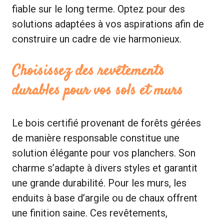
fiable sur le long terme. Optez pour des
solutions adaptées à vos aspirations afin de
construire un cadre de vie harmonieux.
Choisissez des revêtements
durables pour vos sols et murs
Le bois certifié provenant de forêts gérées
de manière responsable constitue une
solution élégante pour vos planchers. Son
charme s’adapte à divers styles et garantit
une grande durabilité. Pour les murs, les
enduits à base d’argile ou de chaux offrent
une finition saine. Ces revêtements,