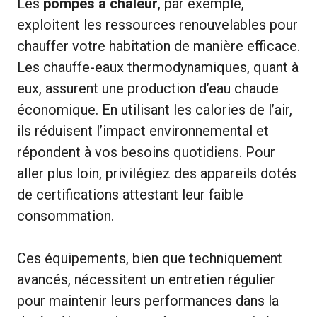
Les
pompes à chaleur
, par exemple,
exploitent les ressources renouvelables pour
chauffer votre habitation de manière efficace.
Les chauffe-eaux thermodynamiques, quant à
eux, assurent une production d’eau chaude
économique. En utilisant les calories de l’air,
ils réduisent l’impact environnemental et
répondent à vos besoins quotidiens. Pour
aller plus loin, privilégiez des appareils dotés
de certifications attestant leur faible
consommation.
Ces équipements, bien que techniquement
avancés, nécessitent un entretien régulier
pour maintenir leurs performances dans la