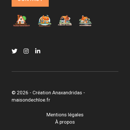
© 2026 -
Création Anaxandridas
-
maisondechloe.fr
Mentions légales
À propos