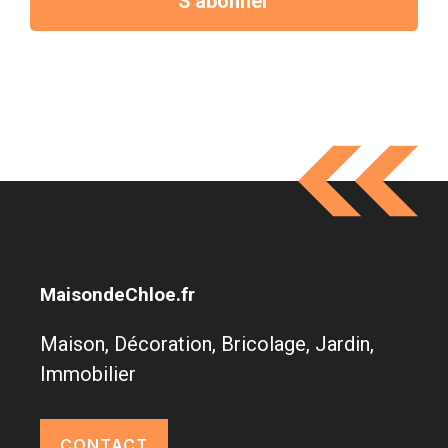
S'abonner
MaisondeChloe.fr
Maison, Décoration, Bricolage, Jardin,
Immobilier
CONTACT