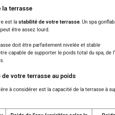
e la terrasse
re est la
stabilité de votre terrasse
. Un spa gonflab
peut être assez lourd.
rasse doit être parfaitement nivelée et stable
être capable de supporter le poids total du spa, de l
s.
 de votre terrasse au poids
ère à considérer est la capacité de la terrasse à su