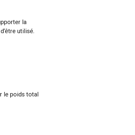
pporter la
’être utilisé.
 le poids total