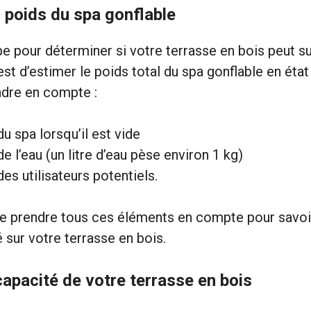
 poids du spa gonflable
e pour déterminer si votre terrasse en bois peut su
st d’estimer le poids total du spa gonflable en état d
dre en compte :
u spa lorsqu’il est vide
e l’eau (un litre d’eau pèse environ 1 kg)
es utilisateurs potentiels.
 de prendre tous ces éléments en compte pour savoir
 sur votre terrasse en bois.
capacité de votre terrasse en bois