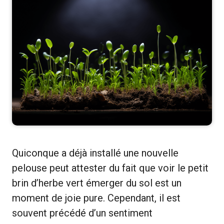
Quiconque a déjà installé une nouvelle
pelouse peut attester du fait que voir le petit
brin d’herbe vert émerger du sol est un
moment de joie pure. Cependant, il est
souvent précédé d’un sentiment