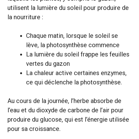
utilisent la lumière du soleil pour produire de
la nourriture :
Chaque matin, lorsque le soleil se
lève, la photosynthèse commence
La lumière du soleil frappe les feuilles
vertes du gazon
La chaleur active certaines enzymes,
ce qui déclenche la photosynthèse.
Au cours de la journée, l’herbe absorbe de
l’eau et du dioxyde de carbone de l’air pour
produire du glucose, qui est l’énergie utilisée
pour sa croissance.