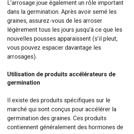
L’arrosage joue également un rôle important
dans la germination. Après avoir semé les
graines, assurez-vous de les arroser
légèrement tous les jours jusqu’à ce que les
nouvelles pousses apparaissent (s’il pleut,
vous pouvez espacer davantage les
arrosages).
Utilisation de produits accélérateurs de
germination
Il existe des produits spécifiques sur le
marché qui sont conçus pour accélérer la
germination des graines. Ces produits
contiennent généralement des hormones de