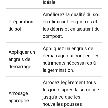
idéale.
Améliorez la qualité du sol
Préparation
en éliminant les pierres et
du sol
les débris et en ajoutant du
compost.
Appliquez un engrais de
Appliquer un
démarrage qui contient les
engrais de
nutriments nécessaires à
démarrage
la germination.
Arrosez légèrement tous
les jours après la semence
Arrosage
jusqu’à ce que les
approprié
nouvelles pousses