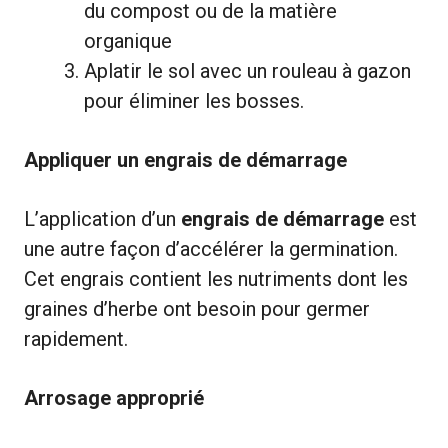
du compost ou de la matière
organique
Aplatir le sol avec un rouleau à gazon
pour éliminer les bosses.
Appliquer un engrais de démarrage
L’application d’un
engrais de démarrage
est
une autre façon d’accélérer la germination.
Cet engrais contient les nutriments dont les
graines d’herbe ont besoin pour germer
rapidement.
Arrosage approprié