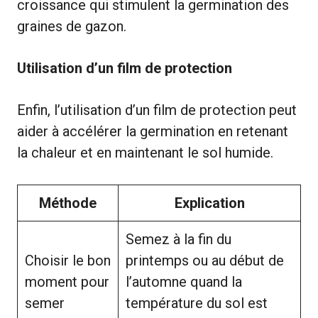
croissance qui stimulent la germination des
graines de gazon.
Utilisation d’un film de protection
Enfin, l’utilisation d’un film de protection peut
aider à accélérer la germination en retenant
la chaleur et en maintenant le sol humide.
Méthode
Explication
Semez à la fin du
Choisir le bon
printemps ou au début de
moment pour
l’automne quand la
semer
température du sol est