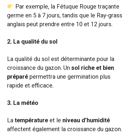
Par exemple, la Fétuque Rouge traçante
germe en 5 à 7 jours, tandis que le Ray-grass
anglais peut prendre entre 10 et 12 jours.
2. La qualité du sol
La qualité du sol est déterminante pour la
croissance du gazon. Un
sol riche et bien
préparé
permettra une germination plus
rapide et efficace.
3. La météo
La
température
et le
niveau d’humidité
affectent également la croissance du gazon.