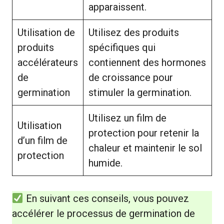
apparaissent.
Utilisation de
Utilisez des produits
produits
spécifiques qui
accélérateurs
contiennent des hormones
de
de croissance pour
germination
stimuler la germination.
Utilisez un film de
Utilisation
protection pour retenir la
d’un film de
chaleur et maintenir le sol
protection
humide.
En suivant ces conseils, vous pouvez
accélérer le processus de germination de