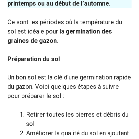
printemps ou au début de l’automne
.
Ce sont les périodes où la température du
sol est idéale pour la
germination des
graines de gazon
.
Préparation du sol
Un bon sol est la clé d’une germination rapide
du gazon. Voici quelques étapes à suivre
pour préparer le sol :
Retirer toutes les pierres et débris du
sol
Améliorer la qualité du sol en ajoutant