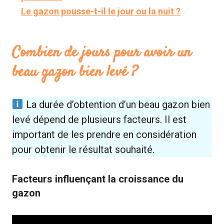
Le gazon pousse-t-il le jour ou la nuit ?
Combien de jours pour avoir un
beau gazon bien levé ?
La durée d’obtention d’un beau gazon bien
levé dépend de plusieurs facteurs. Il est
important de les prendre en considération
pour obtenir le résultat souhaité.
Facteurs influençant la croissance du
gazon