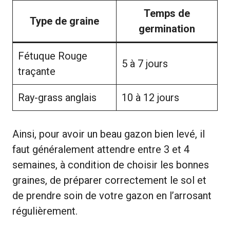
Temps de
Type de graine
germination
Fétuque Rouge
5 à 7 jours
traçante
Ray-grass anglais
10 à 12 jours
Ainsi, pour avoir un beau gazon bien levé, il
faut généralement attendre entre 3 et 4
semaines, à condition de choisir les bonnes
graines, de préparer correctement le sol et
de prendre soin de votre gazon en l’arrosant
régulièrement.