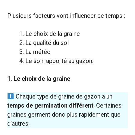
Plusieurs facteurs vont influencer ce temps :
Le choix de la graine
La qualité du sol
La météo
Le soin apporté au gazon.
1. Le choix de la graine
Chaque type de graine de gazon a un
temps de germination différent
. Certaines
graines germent donc plus rapidement que
d’autres.