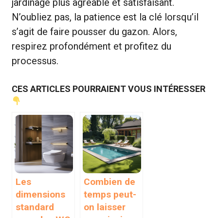
jardinage plus agréable et satisfaisant.
N’oubliez pas, la patience est la clé lorsqu’il
s’agit de faire pousser du gazon. Alors,
respirez profondément et profitez du
processus.
CES ARTICLES POURRAIENT VOUS INTÉRESSER
Les
Combien de
dimensions
temps peut-
standard
on laisser