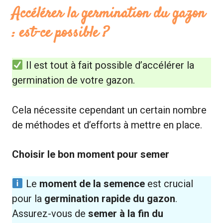
Accélérer la germination du gazon
: est-ce possible ?
Il est tout à fait possible d’accélérer la
germination de votre gazon.
Cela nécessite cependant un certain nombre
de méthodes et d’efforts à mettre en place.
Choisir le bon moment pour semer
Le
moment de la semence
est crucial
pour la
germination rapide du gazon
.
Assurez-vous de
semer à la fin du