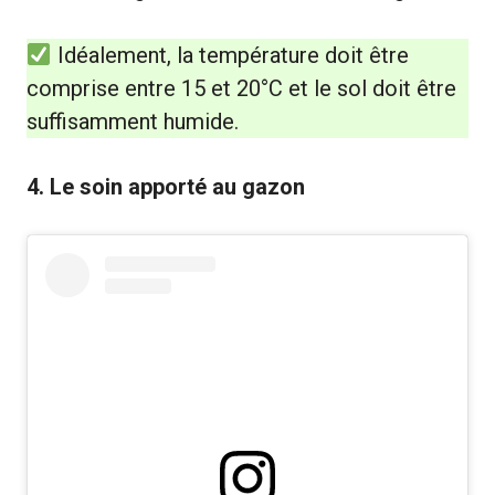
Idéalement, la température doit être
comprise entre 15 et 20°C et le sol doit être
suffisamment humide.
4. Le soin apporté au gazon