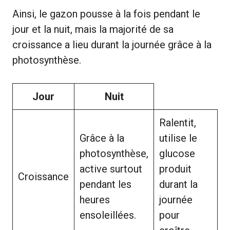
Ainsi, le gazon pousse à la fois pendant le
jour et la nuit, mais la majorité de sa
croissance a lieu durant la journée grâce à la
photosynthèse.
Jour
Nuit
Ralentit,
Grâce à la
utilise le
photosynthèse,
glucose
active surtout
produit
Croissance
pendant les
durant la
heures
journée
ensoleillées.
pour