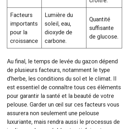
croître.
Facteurs
Lumière du
Quantité
importants
soleil, eau,
suffisante
pour la
dioxyde de
de glucose.
croissance
carbone.
Au final, le temps de levée du gazon dépend
de plusieurs facteurs, notamment le type
d’herbe, les conditions du sol et le climat. Il
est essentiel de connaître tous ces éléments
pour garantir la santé et la beauté de votre
pelouse. Garder un œil sur ces facteurs vous
assurera non seulement une pelouse
luxuriante, mais rendra aussi le processus de