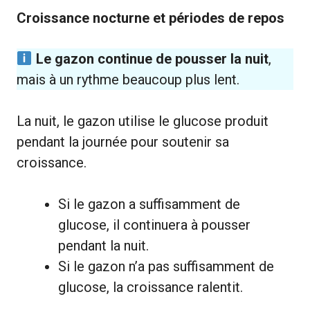
Croissance nocturne et périodes de repos
Le gazon continue de pousser la nuit
,
mais à un rythme beaucoup plus lent.
La nuit, le gazon utilise le glucose produit
pendant la journée pour soutenir sa
croissance.
Si le gazon a suffisamment de
glucose, il continuera à pousser
pendant la nuit.
Si le gazon n’a pas suffisamment de
glucose, la croissance ralentit.