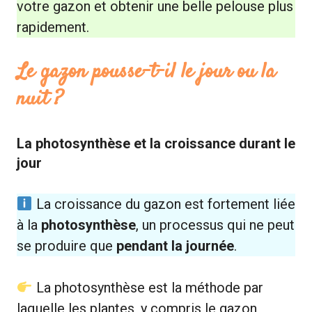
votre gazon et obtenir une belle pelouse plus
rapidement.
Le gazon pousse-t-il le jour ou la
nuit ?
La photosynthèse et la croissance durant le
jour
La croissance du gazon est fortement liée
à la
photosynthèse
, un processus qui ne peut
se produire que
pendant la journée
.
La photosynthèse est la méthode par
laquelle les plantes, y compris le gazon,