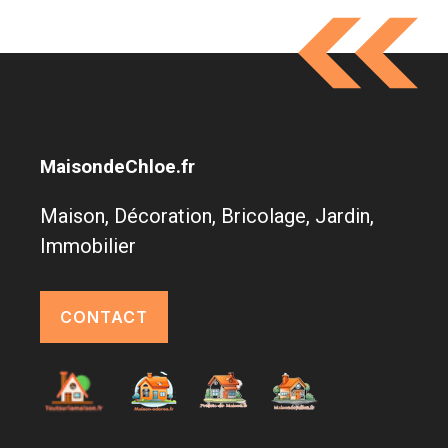
MaisondeChloe.fr
Maison, Décoration, Bricolage, Jardin,
Immobilier
CONTACT