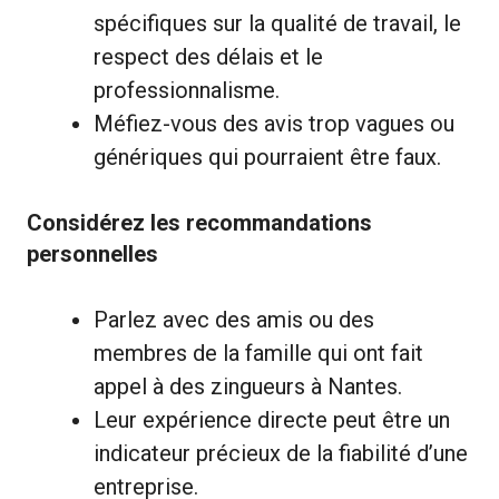
spécifiques sur la qualité de travail, le
respect des délais et le
professionnalisme.
Méfiez-vous des avis trop vagues ou
génériques qui pourraient être faux.
Considérez les recommandations
personnelles
Parlez avec des amis ou des
membres de la famille qui ont fait
appel à des zingueurs à Nantes.
Leur expérience directe peut être un
indicateur précieux de la fiabilité d’une
entreprise.