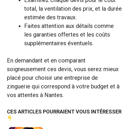
total, la ventilation des prix, et la durée
estimée des travaux.
Faites attention aux détails comme
les garanties offertes et les coûts
supplémentaires éventuels.
En demandant et en comparant
soigneusement ces devis, vous serez mieux
placé pour choisir une entreprise de
zinguerie qui correspond à votre budget et à
vos attentes à Nantes.
CES ARTICLES POURRAIENT VOUS INTÉRESSER