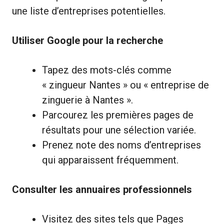
une liste d’entreprises potentielles.
Utiliser Google pour la recherche
Tapez des mots-clés comme
« zingueur Nantes » ou « entreprise de
zinguerie à Nantes ».
Parcourez les premières pages de
résultats pour une sélection variée.
Prenez note des noms d’entreprises
qui apparaissent fréquemment.
Consulter les annuaires professionnels
Visitez des sites tels que Pages