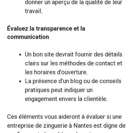
donner un aperçu de la qualité de leur
travail.
Évaluez la transparence et la
communication
Un bon site devrait fournir des détails
clairs sur les méthodes de contact et
les horaires d’ouverture.
La présence d’un blog ou de conseils
pratiques peut indiquer un
engagement envers la clientèle.
Ces éléments vous aideront à évaluer si une
entreprise de zinguerie à Nantes est digne de