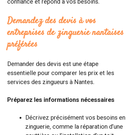
confiance et répond à vos besoins.
Demandez des devis à vos
entreprises de zinguerie nantaises
préférées
Demander des devis est une étape
essentielle pour comparer les prix et les
services des zingueurs à Nantes.
Préparez les informations nécessaires
Décrivez précisément vos besoins en
zinguerie, comme la réparation d’une