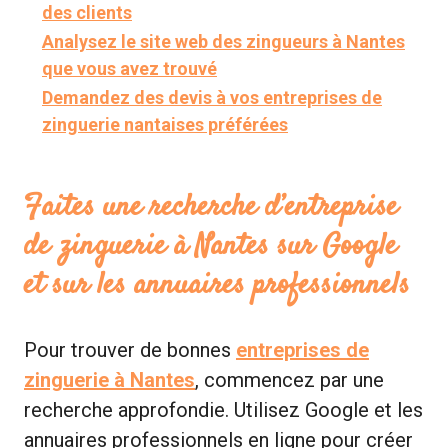
des clients
Analysez le site web des zingueurs à Nantes
que vous avez trouvé
Demandez des devis à vos entreprises de
zinguerie nantaises préférées
Faites une recherche d’entreprise
de zinguerie à Nantes sur Google
et sur les annuaires professionnels
Pour trouver de bonnes
entreprises de
zinguerie à Nantes
, commencez par une
recherche approfondie. Utilisez Google et les
annuaires professionnels en ligne pour créer