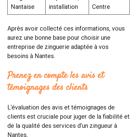
Nantaise
installation
Centre
Après avoir collecté ces informations, vous
aurez une bonne base pour choisir une
entreprise de zinguerie adaptée à vos
besoins à Nantes.
Prenez en compte les avis et
témoignages des clients
L’évaluation des avis et témoignages de
clients est cruciale pour juger de la fiabilité et
de la qualité des services d’un zingueur à
Nantes.