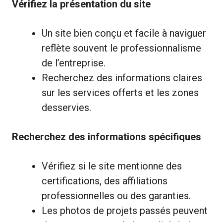
Vérifiez la présentation du site
Un site bien conçu et facile à naviguer
reflète souvent le professionnalisme
de l’entreprise.
Recherchez des informations claires
sur les services offerts et les zones
desservies.
Recherchez des informations spécifiques
Vérifiez si le site mentionne des
certifications, des affiliations
professionnelles ou des garanties.
Les photos de projets passés peuvent