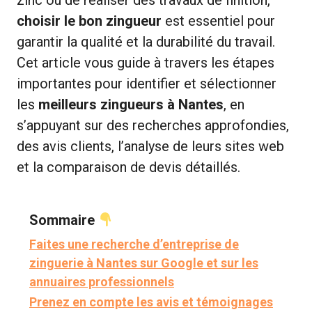
choisir le bon zingueur
est essentiel pour
garantir la qualité et la durabilité du travail.
Cet article vous guide à travers les étapes
importantes pour identifier et sélectionner
les
meilleurs zingueurs à Nantes
, en
s’appuyant sur des recherches approfondies,
des avis clients, l’analyse de leurs sites web
et la comparaison de devis détaillés.
Sommaire
Faites une recherche d’entreprise de
zinguerie à Nantes sur Google et sur les
annuaires professionnels
Prenez en compte les avis et témoignages