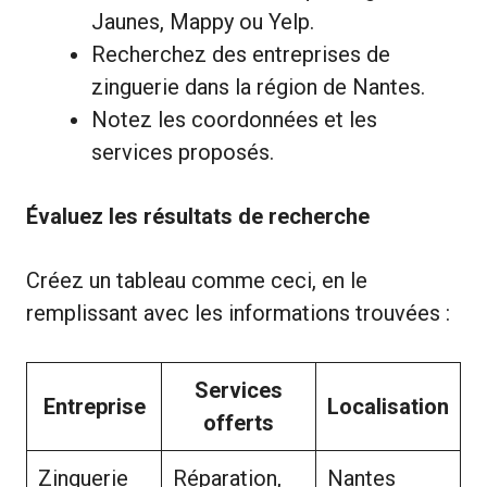
Jaunes, Mappy ou Yelp.
Recherchez des entreprises de
zinguerie dans la région de Nantes.
Notez les coordonnées et les
services proposés.
Évaluez les résultats de recherche
Créez un tableau comme ceci, en le
remplissant avec les informations trouvées :
Services
Entreprise
Localisation
offerts
Zinguerie
Réparation,
Nantes