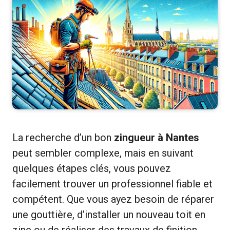
La recherche d’un bon
zingueur à Nantes
peut sembler complexe, mais en suivant
quelques étapes clés, vous pouvez
facilement trouver un professionnel fiable et
compétent. Que vous ayez besoin de réparer
une gouttière, d’installer un nouveau toit en
zinc ou de réaliser des travaux de finition,