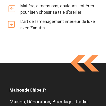
Matière, dimensions, couleurs : critères
pour bien choisir sa taie d’oreiller
L’art de l’aménagement intérieur de luxe
avec Zanutta
MaisondeChloe.fr
Maison, Décoration, Bricolage, Jardin,