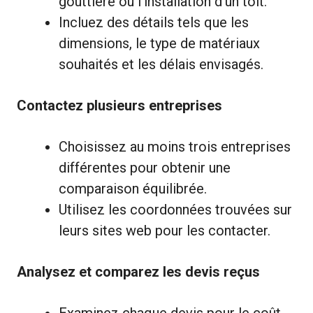
gouttière ou l’installation d’un toit.
Incluez des détails tels que les
dimensions, le type de matériaux
souhaités et les délais envisagés.
Contactez plusieurs entreprises
Choisissez au moins trois entreprises
différentes pour obtenir une
comparaison équilibrée.
Utilisez les coordonnées trouvées sur
leurs sites web pour les contacter.
Analysez et comparez les devis reçus
Examinez chaque devis pour le coût