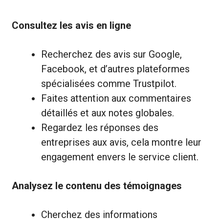
Consultez les avis en ligne
Recherchez des avis sur Google,
Facebook, et d’autres plateformes
spécialisées comme Trustpilot.
Faites attention aux commentaires
détaillés et aux notes globales.
Regardez les réponses des
entreprises aux avis, cela montre leur
engagement envers le service client.
Analysez le contenu des témoignages
Cherchez des informations