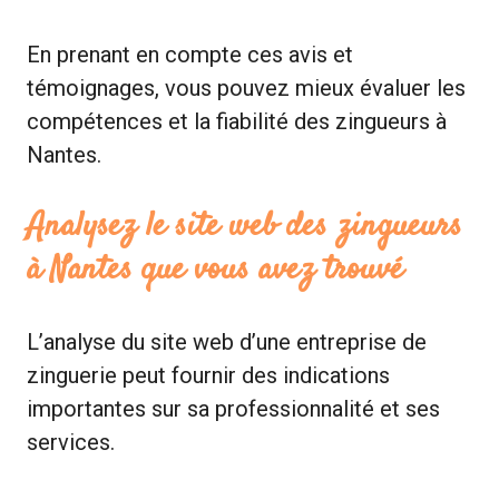
En prenant en compte ces avis et
témoignages, vous pouvez mieux évaluer les
compétences et la fiabilité des zingueurs à
Nantes.
Analysez le site web des zingueurs
à Nantes que vous avez trouvé
L’analyse du site web d’une entreprise de
zinguerie peut fournir des indications
importantes sur sa professionnalité et ses
services.